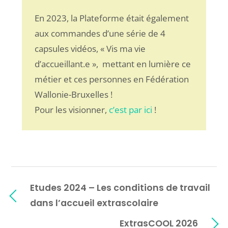
En 2023, la Plateforme était également
aux commandes d’une série de 4
capsules vidéos, « Vis ma vie
d’accueillant.e », mettant en lumière ce
métier et ces personnes en Fédération
Wallonie-Bruxelles !
Pour les visionner,
c’est par ici
!
Etudes 2024 – Les conditions de travail
dans l’accueil extrascolaire
ExtrasCOOL 2026