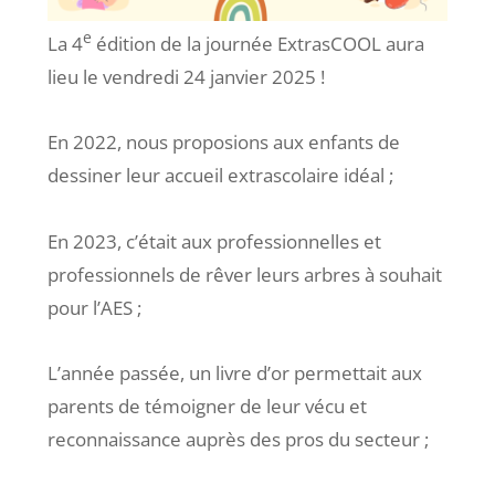
e
La 4
édition de la journée ExtrasCOOL aura
lieu le vendredi 24 janvier 2025 !
En 2022, nous proposions aux enfants de
dessiner leur accueil extrascolaire idéal ;
En 2023, c’était aux professionnelles et
professionnels de rêver leurs arbres à souhait
pour l’AES ;
L’année passée, un livre d’or permettait aux
parents de témoigner de leur vécu et
reconnaissance auprès des pros du secteur ;