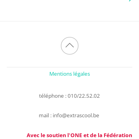
Back
to
top
Mentions légales
téléphone : 010/22.52.02
mail : info@extrascool.be
Avec le soutien l'ONE et de la Fédération