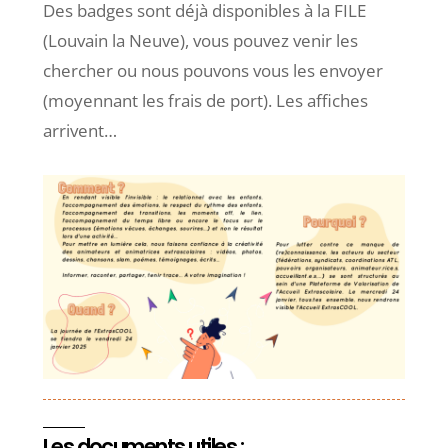
Des badges sont déjà disponibles à la FILE
(Louvain la Neuve), vous pouvez venir les
chercher ou nous pouvons vous les envoyer
(moyennant les frais de port). Les affiches
arrivent…
Les documents utiles :