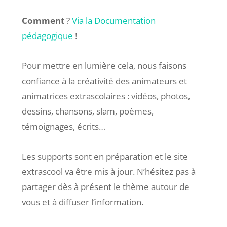
Comment
?
Via la Documentation
pédagogique
!
Pour mettre en lumière cela, nous faisons
confiance à la créativité des animateurs et
animatrices extrascolaires : vidéos, photos,
dessins, chansons, slam, poèmes,
témoignages, écrits…
Les supports sont en préparation et le site
extrascool va être mis à jour. N’hésitez pas à
partager dès à présent le thème autour de
vous et à diffuser l’information.