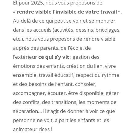
Et pour 2025, nous vous proposons de
«
rendre visible l’invisible de votre travail
».
Au-delà de ce qui peut se voir et se montrer
dans les accueils (activités, dessins, bricolages,
etc.), nous vous proposons de rendre visible
auprès des parents, de l’école, de
l’extérieur
ce qui s’y vit
: gestion des
émotions des enfants, création du lien, vivre
ensemble, travail éducatif, respect du rythme
et des besoins de l’enfant, consoler,
accompagner, écouter, être disponible, gérer
des conflits, des transitions, les moments de
séparation… Il s’agit de donner à voir ce que
personne ne voit, à part les enfants et les
animateur·rices !