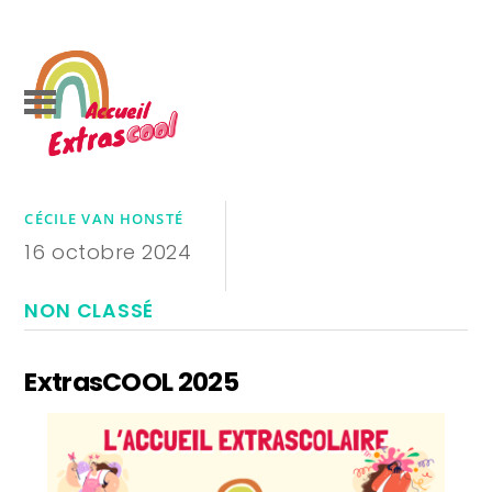
CÉCILE VAN HONSTÉ
16 octobre 2024
NON CLASSÉ
ExtrasCOOL 2025