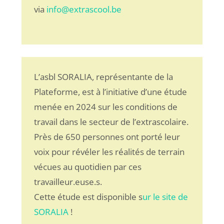
via
info@extrascool.be
L’asbl SORALIA, représentante de la
Plateforme, est à l’initiative d’une étude
menée en 2024 sur les conditions de
travail dans le secteur de l’extrascolaire.
Près de 650 personnes ont porté leur
voix pour révéler les réalités de terrain
vécues au quotidien par ces
travailleur.euse.s.
Cette étude est disponible s
ur le site de
SORALIA
!