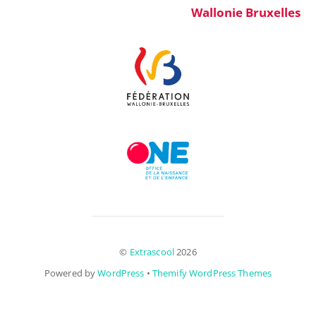
Wallonie Bruxelles
©
Extrascool
2026
Powered by
WordPress
•
Themify WordPress Themes