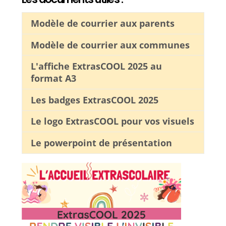
Modèle de courrier aux parents
Modèle de courrier aux communes
L'affiche ExtrasCOOL 2025 au
format A3
Les badges ExtrasCOOL 2025
Le logo ExtrasCOOL pour vos visuels
Le powerpoint de présentation