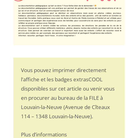
Vous pouvez imprimer directement
l’affiche et les badges extrasCOOL
disponibles sur cet article ou venir vous
en procurer au bureau de la FILE à
Louvain-la-Neuve (Avenue de Cîteaux
114 – 1348 Louvain-la-Neuve).
Plus d’informations