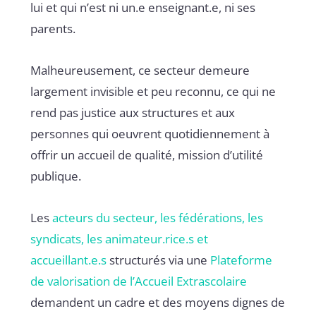
lui et qui n’est ni un.e enseignant.e, ni ses
parents.
Malheureusement, ce secteur demeure
largement invisible et peu reconnu, ce qui ne
rend pas justice aux structures et aux
personnes qui oeuvrent quotidiennement à
offrir un accueil de qualité, mission d’utilité
publique.
Les
acteurs du secteur, les fédérations, les
syndicats, les animateur.rice.s et
accueillant.e.s
structurés via une
Plateforme
de valorisation de l’Accueil Extrascolaire
demandent un cadre et des moyens dignes de