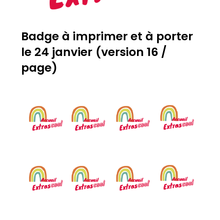
Badge à imprimer et à porter
le 24 janvier (version 16 /
page)