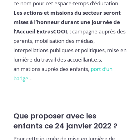
ce nom pour cet espace-temps d’éducation.
Les actions et missions du secteur seront
mises à l’honneur durant une journée de
l’Accueil ExtrasCOOL
: campagne auprès des
parents, mobilisation des médias,
interpellations publiques et politiques, mise en
lumière du travail des accueillant.e.s,
animations auprès des enfants,
port d’un
badge
…
Que proposer avec les
enfants ce 24 janvier 2022 ?
Pour cette journée de mise en lumière de