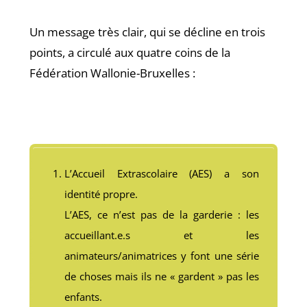
Un message très clair, qui se décline en trois
points, a circulé aux quatre coins de la
Fédération Wallonie-Bruxelles :
L’Accueil Extrascolaire (AES) a son
identité propre.
L’AES, ce n’est pas de la garderie : les
accueillant.e.s et les
animateurs/animatrices y font une série
de choses mais ils ne « gardent » pas les
enfants.