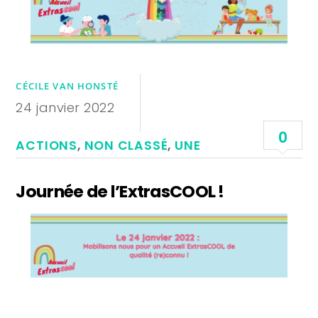
CÉCILE VAN HONSTÉ
24 janvier 2022
0
ACTIONS
,
NON CLASSÉ
,
UNE
Journée de l’ExtrasCOOL !