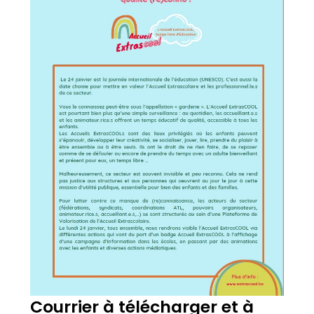
Courrier à télécharger et à