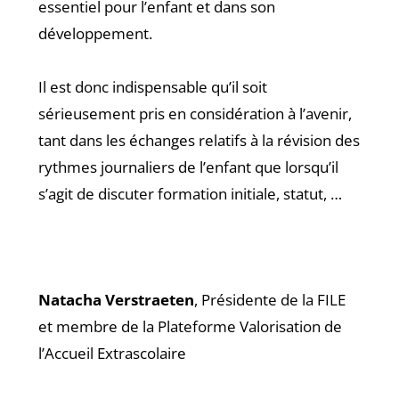
essentiel pour l’enfant et dans son
développement.
Il est donc indispensable qu’il soit
sérieusement pris en considération à l’avenir,
tant dans les échanges relatifs à la révision des
rythmes journaliers de l’enfant que lorsqu’il
s’agit de discuter formation initiale, statut, …
Natacha Verstraeten
, Présidente de la FILE
et membre de la Plateforme Valorisation de
l’Accueil Extrascolaire