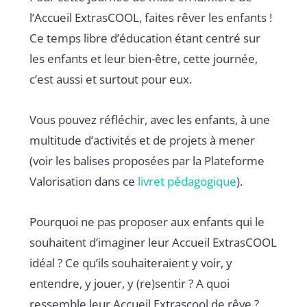
l’Accueil ExtrasCOOL, faites rêver les enfants !
Ce temps libre d’éducation étant centré sur
les enfants et leur bien-être, cette journée,
c’est aussi et surtout pour eux.
Vous pouvez réfléchir, avec les enfants, à une
multitude d’activités et de projets à mener
(voir les balises proposées par la Plateforme
Valorisation dans ce
livret pédagogique
).
Pourquoi ne pas proposer aux enfants qui le
souhaitent d’imaginer leur Accueil ExtrasCOOL
idéal ? Ce qu’ils souhaiteraient y voir, y
entendre, y jouer, y (re)sentir ? A quoi
ressemble leur Accueil Extrascool de rêve ?