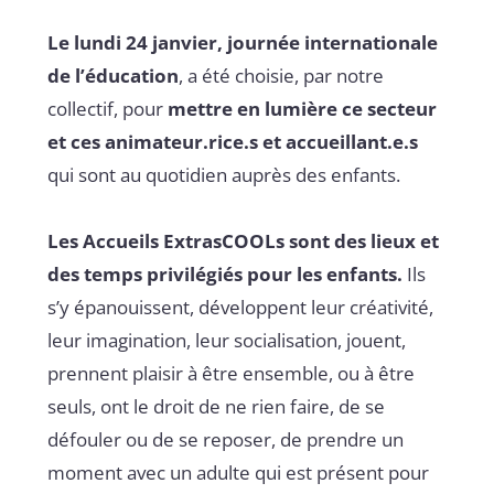
Le lundi 24 janvier, journée internationale
de l’éducation
, a été choisie, par notre
collectif, pour
mettre en lumière ce secteur
et ces animateur.rice.s et accueillant.e.s
qui sont au quotidien auprès des enfants.
Les Accueils ExtrasCOOLs sont des lieux et
des temps privilégiés pour les enfants.
Ils
s’y épanouissent, développent leur créativité,
leur imagination, leur socialisation, jouent,
prennent plaisir à être ensemble, ou à être
seuls, ont le droit de ne rien faire, de se
défouler ou de se reposer, de prendre un
moment avec un adulte qui est présent pour