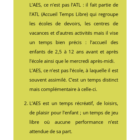
L’AES, ce n’est pas l’ATL : il fait partie de
l’ATL (Accueil Temps Libre) qui regroupe
les écoles de devoirs, les centres de
vacances et d’autres activités mais il vise
un temps bien précis : l’accueil des
enfants de 2,5 à 12 ans avant et après
l’école ainsi que le mercredi après-midi.
L’AES, ce n’est pas l’école, à laquelle il est
souvent assimilé. C’est un temps distinct
mais complémentaire à celle-ci.
L’AES est un temps récréatif, de loisirs,
de plaisir pour l’enfant ; un temps de jeu
libre où aucune performance n’est
attendue de sa part.